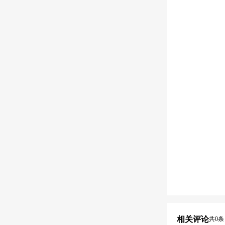
相关评论
共
0