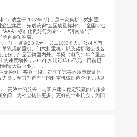
”）成立于2007年2月，是一家集桥门式起重
业集团。先后获得“全国质量标杆”、 “全国守合
“AAA**标准化良好行为企业”、“河南省**产
业”等百余项殊荣。
注册资金2.3亿元，员工1600多人。公司具有
、单双梁起重机、门式起重机）以及路桥搬运设备
套服务，产品远销国内外。单梁（电悬）年产量达
%以上的速度增长，2016年实现订单15亿元。目前已
专业制造大型企业之一。
学等检测、实验手段、建立了完善的质量保证体
力量，全力打造****的起重机械制造企业，满足
业、高效**的服务，与客户建立稳定双赢的合作关
空间。为社会提供更多、更好的**业机会，为国