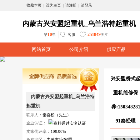
收藏本页
|
设为主页
|
请注册
|
请登录
内蒙古兴安盟起重机_乌兰浩特起重机
10
251849
客服
第
年
关注
网站首页
公司介绍
供应产品
兴安盟桥式
重机维修保
内蒙古兴安盟起重机_乌兰浩特
起重机
养:15034828
联系人：
秦喜松（先生）
91秦经理
企业认证：
卖家优评率：
100.00%
所在地区：
内蒙古/兴安盟