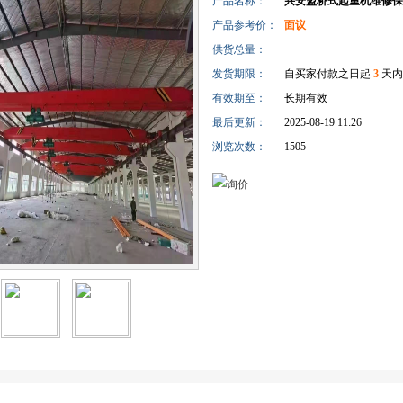
产品名称：
兴安盟桥式起重机维修保养:1
产品参考价：
面议
供货总量：
发货期限：
自买家付款之日起
3
天内
有效期至：
长期有效
最后更新：
2025-08-19 11:26
浏览次数：
1505