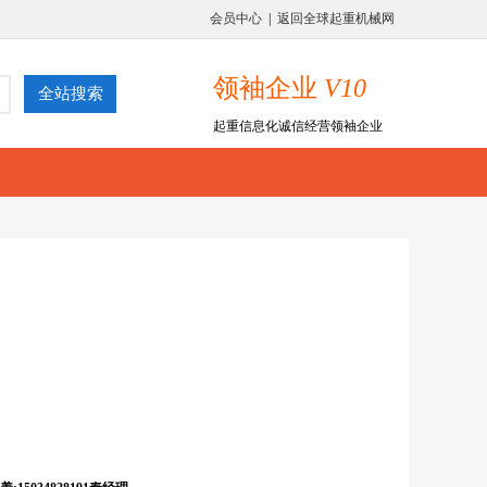
会员中心
|
返回全球起重机械网
领袖企业
V10
起重信息化诚信经营领袖企业