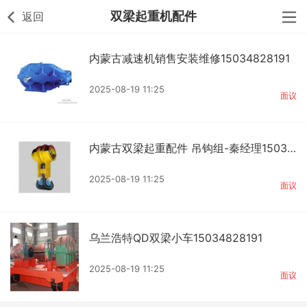
双梁起重机配件
返回
内蒙古减速机销售安装维修15034828191
2025-08-19 11:25
面议
内蒙古双梁起重配件 吊钩组-秦经理15034828
2025-08-19 11:25
面议
乌兰浩特QD双梁小车15034828191
2025-08-19 11:25
面议