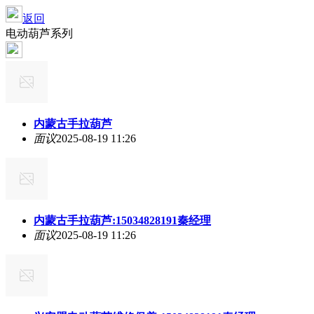
返回
电动葫芦系列
内蒙古手拉葫芦
面议
2025-08-19 11:26
内蒙古手拉葫芦:15034828191秦经理
面议
2025-08-19 11:26