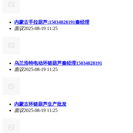
内蒙古手拉葫芦:15034828191秦经理
面议
2025-08-19 11:25
乌兰浩特电动环链葫芦秦经理15034828191
面议
2025-08-19 11:25
内蒙古环链葫芦生产批发
面议
2025-08-19 11:25