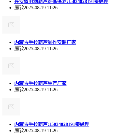
兴安盟电动葫芦维修保养:15034828191秦经理
面议
2025-08-19 11:26
内蒙古手拉葫芦制作安装厂家
面议
2025-08-19 11:26
内蒙古手拉葫芦生产厂家
面议
2025-08-19 11:26
内蒙古手拉葫芦:15034828191秦经理
面议
2025-08-19 11:26