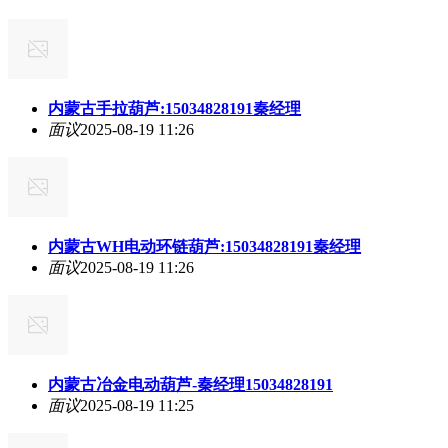
内蒙古手拉葫芦:15034828191秦经理
面议
2025-08-19 11:26
内蒙古WH电动环链葫芦:15034828191秦经理
面议
2025-08-19 11:26
内蒙古冶金电动葫芦-秦经理15034828191
面议
2025-08-19 11:25