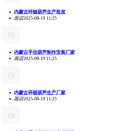
内蒙古环链葫芦生产批发
面议
2025-08-19 11:25
内蒙古手拉葫芦制作安装厂家
面议
2025-08-19 11:25
内蒙古环链葫芦生产厂家
面议
2025-08-19 11:25