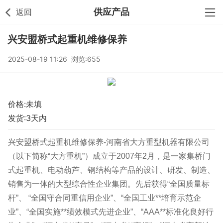
供应产品
返回
兴安盟桥式起重机维修保养
2025-08-19 11:26 浏览:655
价格:未填
发货:3天内
兴安盟桥式起重机维修保养-河南省大方重型机器有限公司
（以下简称“大方重机”）成立于2007年2月，是一家集桥门
式起重机、电动葫芦、钢结构等产品的设计、研发、制造、
销售为一体的大型综合性企业集团。先后获得“全国质量标
杆”、 “全国守合同重信用企业”、“全国工业**培育示范企
业”、“全国实施**绩效模式先进企业”、“AAA**标准化良好行