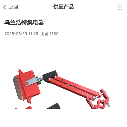
供应产品
返回
乌兰浩特集电器
2025-08-19 11:26 浏览:1189