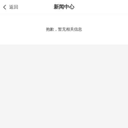
新闻中心
返回
抱歉，暂无相关信息